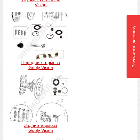
Vision
Рассчитать доставку
Передние тормоза
Geely Vision
Задние тормоза
Geely Vision