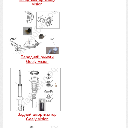
Vision
Передний рычаги
Geely Vision
Задний амортизатор
Geely Vision