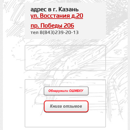
адрес в г. Казань
ул. Восстания д.20
пр. Победы 206
тел 8(843)239-20-13
.