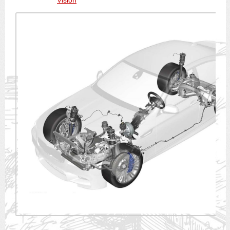
Vision