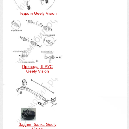
Педали Geely Vision
Привода, ШРУС
Geely Vision
Задняя балка Geely