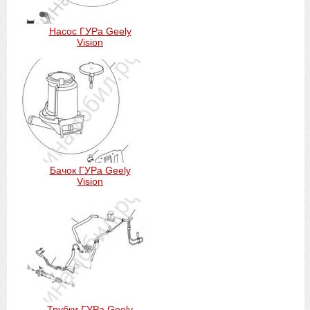
Насос ГУРа Geely
Vision
Бачок ГУРа Geely
Vision
Трубки ГУРа Geely