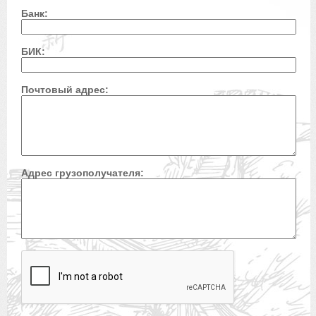
Банк:
БИК:
Почтовый адрес:
Адрес грузополучателя: