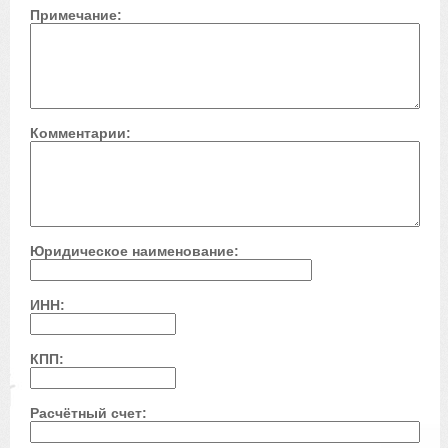
Примечание:
Комментарии:
Юридическое наименование:
ИНН:
КПП:
Расчётный счет: