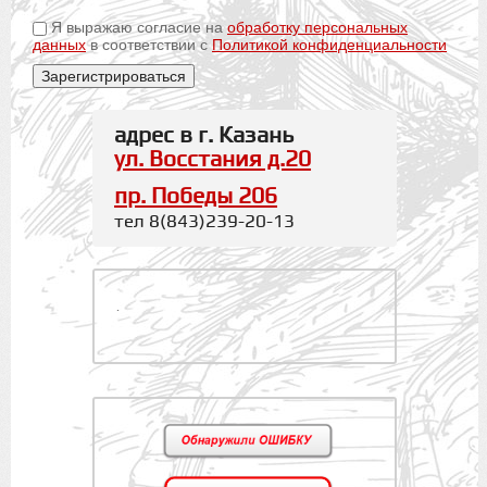
Я выражаю согласие на
обработку персональных
данных
в соответствии с
Политикой конфиденциальности
адрес в г. Казань
ул. Восстания д.20
пр. Победы 206
тел 8(843)239-20-13
.