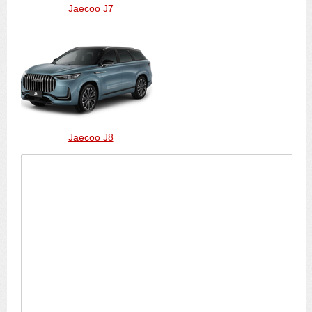
Jaecoo J7
Jaecoo J8