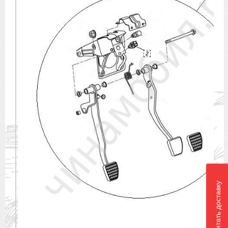
2
Рассчитать доставку