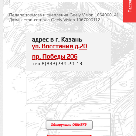
Педали тормоза и сцепления Geely Vision 1064000141
Датчик стоп-сигнала Geely Vision 1067000112
адрес в г. Казань
ул. Восстания д.20
пр. Победы 206
тел 8(843)239-20-13
.