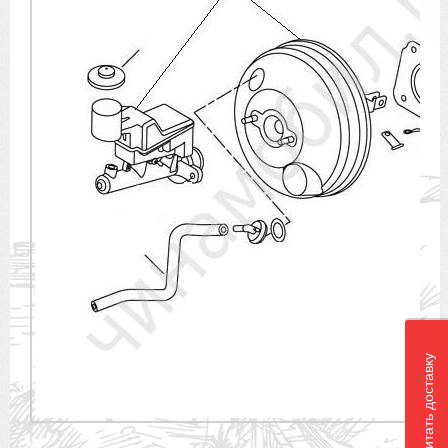
Рассчитать доставку