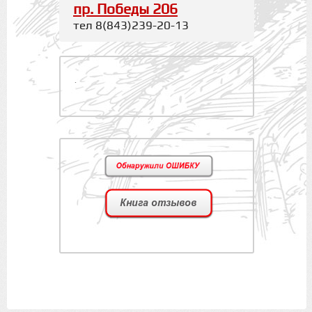
пр. Победы 206
тел 8(843)239-20-13
.