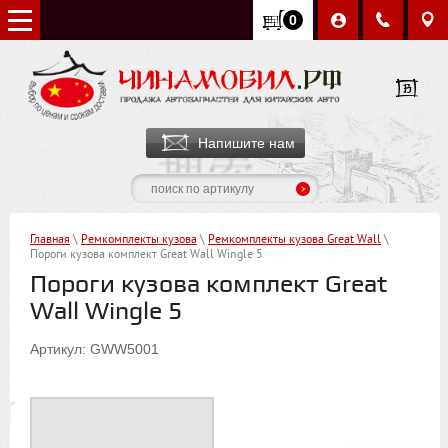
0
Напишите нам
Главная
\
Ремкомплекты кузова
\
Ремкомплекты кузова Great Wall
\
Пороги кузова комплект Great Wall Wingle 5
Пороги кузова комплект Great
Wall Wingle 5
Артикул: GWW5001