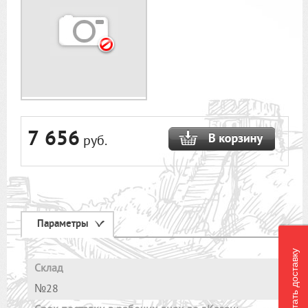
7 656
руб.
Параметры
Рассчитать доставку
Склад
№28