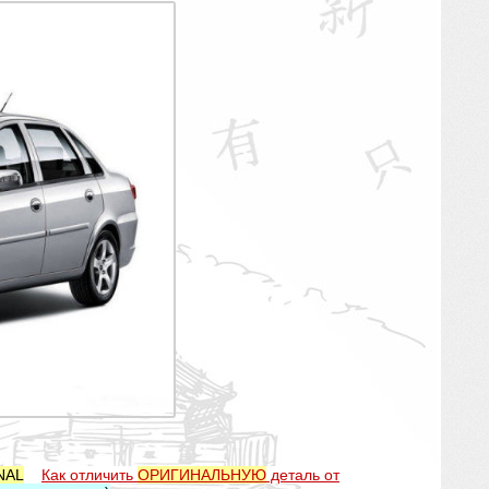
NAL
Как отличить
ОРИГИНАЛЬНУЮ
деталь от