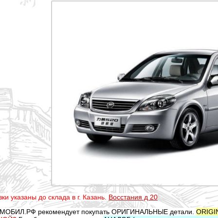
ки указаны до склада в г. Казань.
Восстания д 20
МОБИЛ.РФ рекомендует покупать ОРИГИНАЛЬНЫЕ детали.
ORIGI