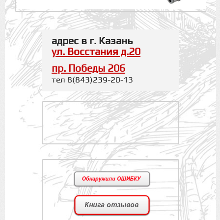
адрес в г. Казань
ул. Восстания д.20
пр. Победы 206
тел 8(843)239-20-13
.