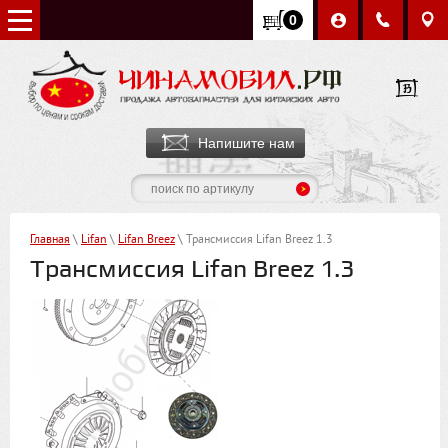
0
Напишите нам
Главная
\
Lifan
\
Lifan Breez
\ Трансмиcсия Lifan Breez 1.3
Трансмиcсия Lifan Breez 1.3