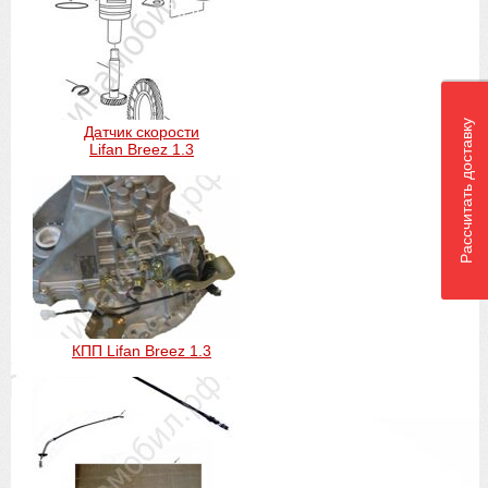
Рассчитать доставку
Датчик скорости
Lifan Breez 1.3
КПП Lifan Breez 1.3