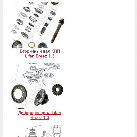
Вторичный вал КПП
Lifan Breez 1.3
Дифференциал Lifan
Breez 1.3