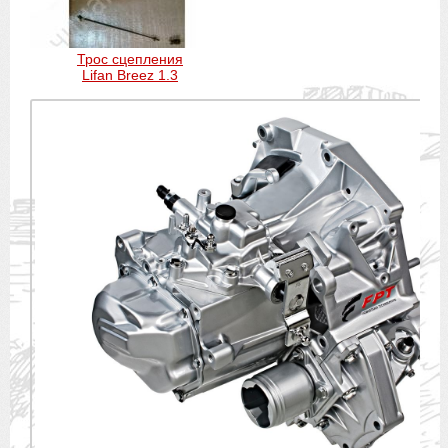
Трос сцепления
Lifan Breez 1.3