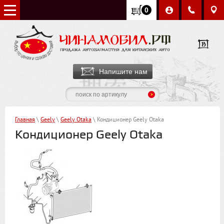
0
Напишите нам
Главная
\
Geely
\
Geely Otaka
\ Кондиционер Geely Otaka
Кондиционер Geely Otaka