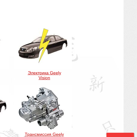
Электрика Geely
Vision
n
Трансмиссия Geely