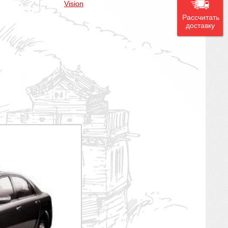
Vision
Рассчитать
доставку