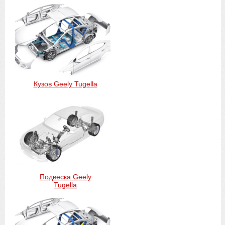
Кузов Geely Tugella
Подвеска Geely
Tugella