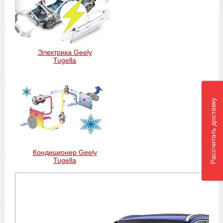
Электрика Geely
Tugella
Рассчитать доставку
Кондиционер Geely
Tugella