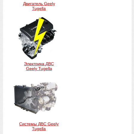
Двигатель Geely
Tugella
Электрика ДВС
Geely Tugella
Системы ДВС Geely
Tugella