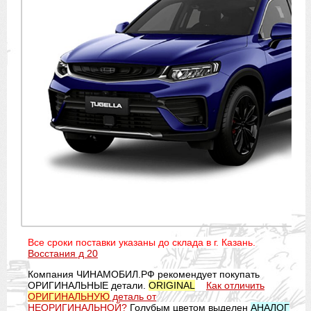
Все сроки поставки указаны до склада в г. Казань.
Восстания д 20
Компания ЧИНАМОБИЛ.РФ рекомендует покупать
ОРИГИНАЛЬНЫЕ детали.
ORIGINAL
Как отличить
ОРИГИНАЛЬНУЮ
деталь от
НЕОРИГИНАЛЬНОЙ?
Голубым цветом выделен
АНАЛОГ