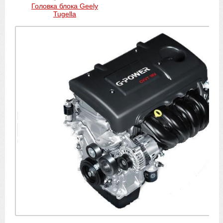
Головка блока Geely
Tugella