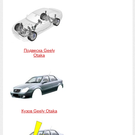
Подвеска Geely
Otaka
Кузов Geely Otaka