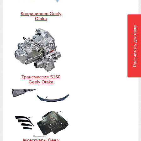
Кондиционер Geely
Otaka
Рассчитать доставку
Трансмиссия S160
Geely Otaka
Аксессуары Geely