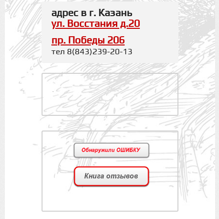
адрес в г. Казань
ул. Восстания д.20
пр. Победы 206
тел 8(843)239-20-13
.