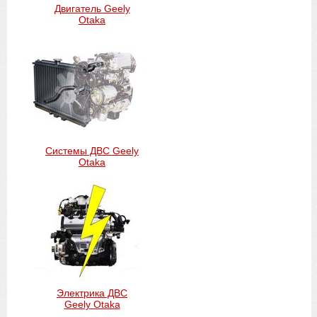
Двигатель Geely
Otaka
Системы ДВС Geely
Otaka
Электрика ДВС
Geely Otaka