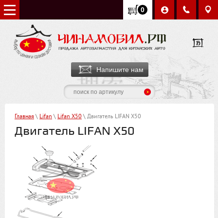
0
Напишите нам
Главная
\
Lifan
\
Lifan X50
\ Двигатель LIFAN X50
Двигатель LIFAN X50