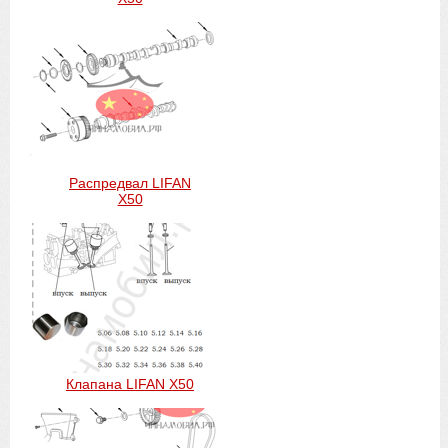
Распредвал LIFAN
X50
Клапана LIFAN X50