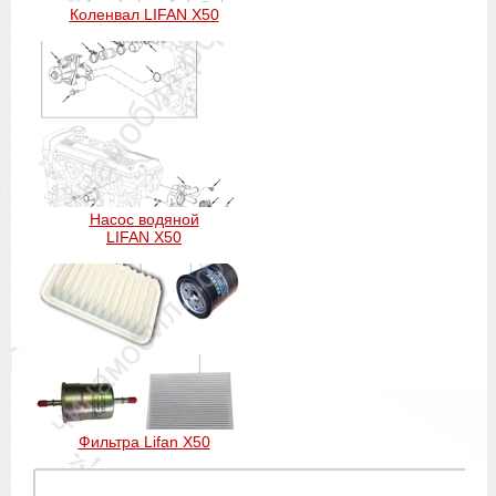
Коленвал LIFAN X50
Насос водяной
LIFAN X50
Фильтра Lifan X50