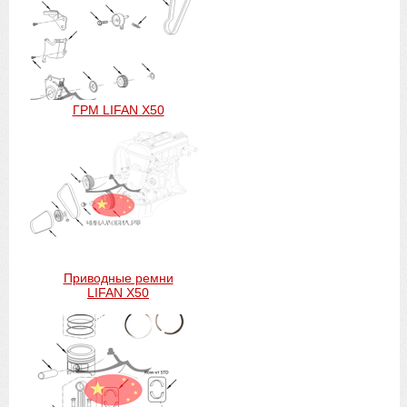
ГРМ LIFAN X50
Приводные ремни
LIFAN X50