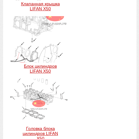
Клапанная крышка
LIFAN X50
Блок цилиндров
LIFAN X50
Головка блока
цилиндров LIFAN
X50