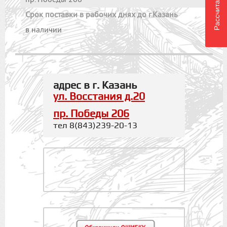
пр. Победы 206
Cрок поставки в рабочих днях до г.Казань
в наличии
адрес в г. Казань
ул. Восстания д.20
пр. Победы 206
тел 8(843)239-20-13
.