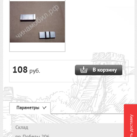
108
руб.
Параметры
Рассчитать доставку
Склад