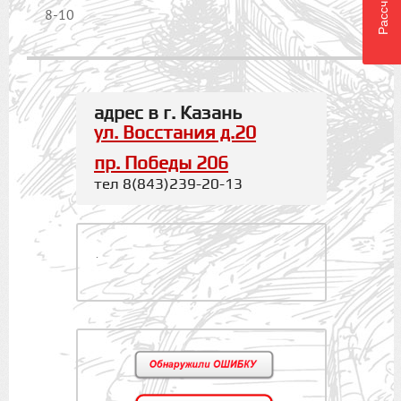
8-10
адрес в г. Казань
ул. Восстания д.20
пр. Победы 206
тел 8(843)239-20-13
.