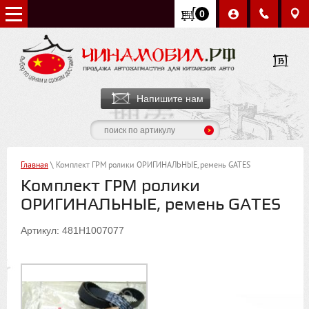
0
Напишите нам
Главная
\ Комплект ГРМ ролики ОРИГИНАЛЬНЫЕ, ремень GATES
Комплект ГРМ ролики
ОРИГИНАЛЬНЫЕ, ремень GATES
Артикул: 481H1007077