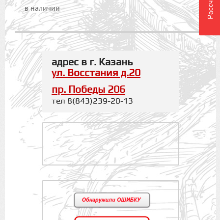
в наличии
адрес в г. Казань
ул. Восстания д.20
пр. Победы 206
тел 8(843)239-20-13
.