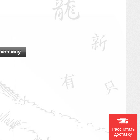
Рассчитать
доставку