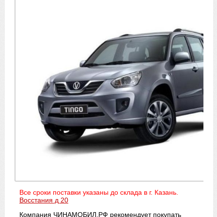
Все сроки поставки указаны до склада в г. Казань.
Восстания д 20
Компания ЧИНАМОБИЛ.РФ рекомендует покупать