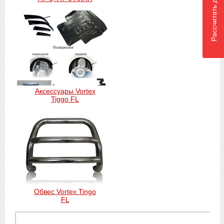
Рассчитать доставку
Аксессуары Vortex
Tiggo FL
Обвес Vortex Tingo
FL