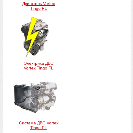
Двигатель Vortex
Tingo FL
Электрика ДВС
Vortex Tingo FL
Система ДВС Vortex
Tingo FL