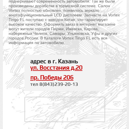
подчеркивают современность автомобиля. Так же были
произведены доработки в тормозной системе. Салон
Vortex полностью обновлен, появилось зеркало
многофункциональный LCD дисплеем. Запчасти на Vortex
Tingo FL поступаю с заводов Китая, что гарантирует
высокое качество. Оформить заказ в интернет магазине
могут жители городов Перми, Ижевска, Кирова,
набережных Челнов, Самары, Ульяновска, Уфы и других
городов России. В Каталоге Vortex Tingo FL есть вся
информация по автомобилю.
адрес в г. Казань
ул. Восстания д.20
пр. Победы 206
тел 8(843)239-20-13
.