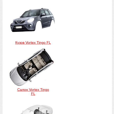
Кузов Vortex Tingo FL
Салон Vortex Tingo
FL