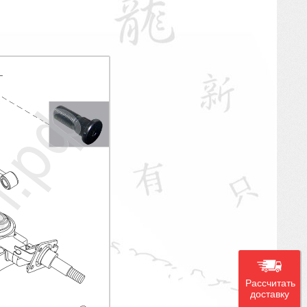
Рассчитать
доставку