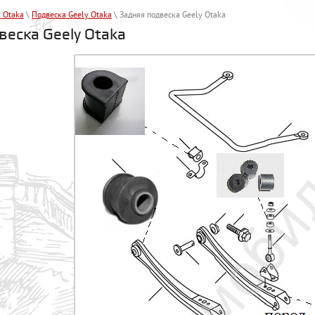
y Otaka
\
Подвеска Geely Otaka
\ Задняя подвеска Geely Otaka
веска Geely Otaka