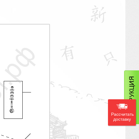
Рассчитать
доставку