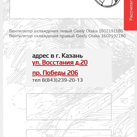
Рассчитать доставку
Вентилятор охлаждения левый Geely Otaka 1602191180
Вентилятор охлаждения правый Geely Otaka 1602192180
адрес в г. Казань
ул. Восстания д.20
пр. Победы 206
тел 8(843)239-20-13
.