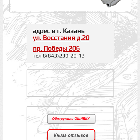
адрес в г. Казань
ул. Восстания д.20
пр. Победы 206
тел 8(843)239-20-13
.