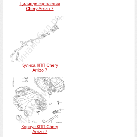
Цилиндр сцепления
Chery Arrizo 7
Кулиса КПП Chery
Arrizo 7
Корпус КПП Chery
Arrizo 7