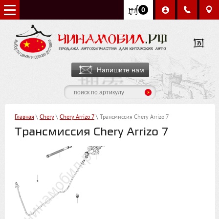
0
Напишите нам
Главная
\
Chery
\
Chery Arrizo 7
\ Трансмиссия Chery Arrizo 7
Трансмиссия Chery Arrizo 7