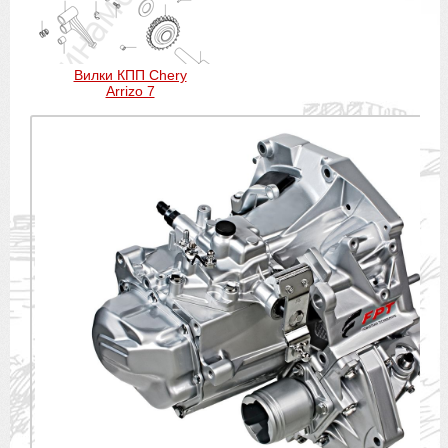
Вилки КПП Chery
Arrizo 7