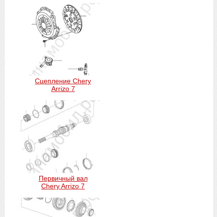
Сцепление Chery
Arrizo 7
Первичный вал
Chery Arrizo 7