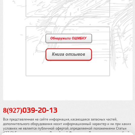
.
8(927)
039-20-13
Вся представленная на сайте информация, касающаяся запасных частей,
дополнительного оборудования носит информационный характер и ни при каких
условиях не является публичной офертой, определяемой положениями Статьи
437 (2) Гражданского кодекса Российской Федерации. Для получения подробной