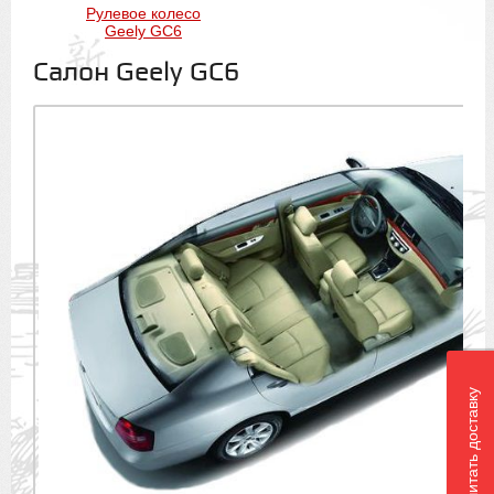
Рулевое колесо
Geely GC6
Салон Geely GC6
Рассчитать доставку