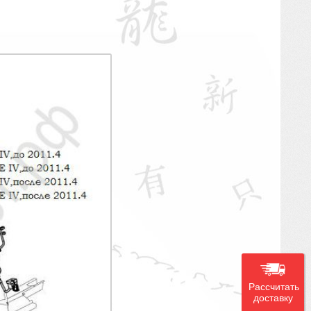
Рассчитать
доставку