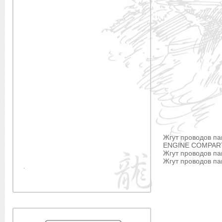
Жгут проводов па
ENGINE COMPART
Жгут проводов па
Жгут проводов п
.