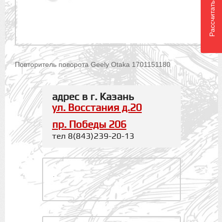
Рассчитать доставку
Повторитель поворота Geely Otaka 1701151180
адрес в г. Казань
ул. Восстания д.20
пр. Победы 206
тел 8(843)239-20-13
.