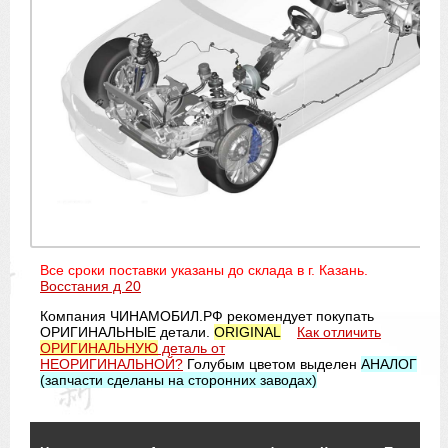
Все сроки поставки указаны до склада в г. Казань.
Восстания д 20
Компания ЧИНАМОБИЛ.РФ рекомендует покупать
ОРИГИНАЛЬНЫЕ детали.
ORIGINAL
Как отличить
ОРИГИНАЛЬНУЮ
деталь от
НЕОРИГИНАЛЬНОЙ?
Голубым цветом выделен
АНАЛОГ
(запчасти сделаны на сторонних заводах)