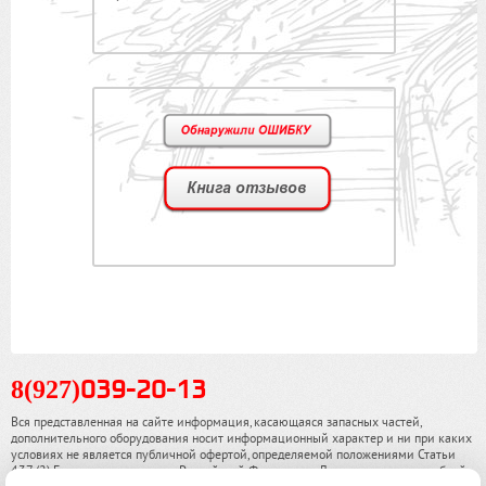
8(927)
039-20-13
Вся представленная на сайте информация, касающаяся запасных частей,
дополнительного оборудования носит информационный характер и ни при каких
условиях не является публичной офертой, определяемой положениями Статьи
437 (2) Гражданского кодекса Российской Федерации. Для получения подробной