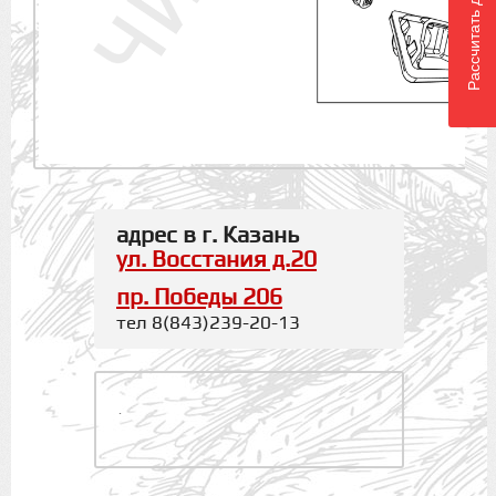
Рассчитать доставку
адрес в г. Казань
ул. Восстания д.20
пр. Победы 206
тел 8(843)239-20-13
.