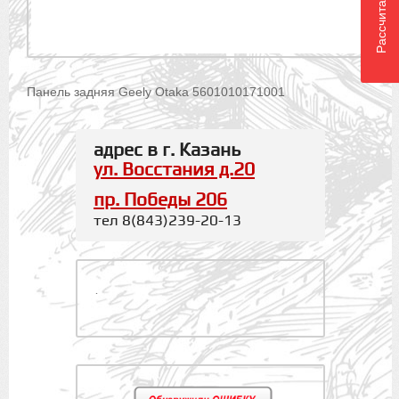
Панель задняя Geely Otaka 5601010171001
адрес в г. Казань
ул. Восстания д.20
пр. Победы 206
тел 8(843)239-20-13
.