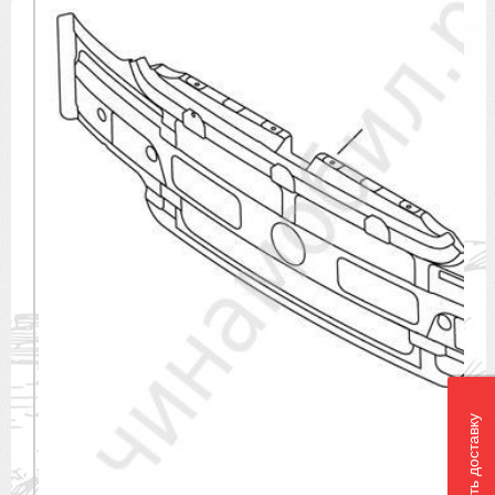
Рассчитать доставку