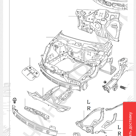
Рассчитать доставку