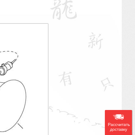
Рассчитать
доставку