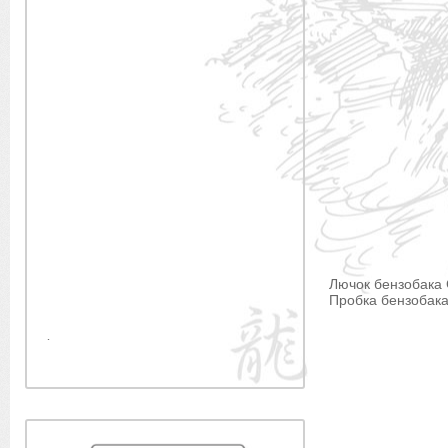
Лючок бензобака
Пробка бензобака
.