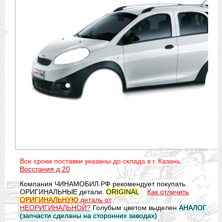
Все сроки поставки указаны до склада в г. Казань.
Восстания д 20
Компания ЧИНАМОБИЛ.РФ рекомендует покупать
ОРИГИНАЛЬНЫЕ детали.
ORIGINAL
Как отличить
ОРИГИНАЛЬНУЮ
деталь от
НЕОРИГИНАЛЬНОЙ?
Голубым цветом выделен
АНАЛОГ
(запчасти сделаны на сторонних заводах)