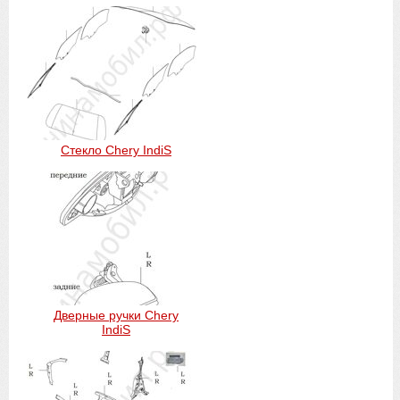
Стекло Chery IndiS
Дверные ручки Chery
IndiS