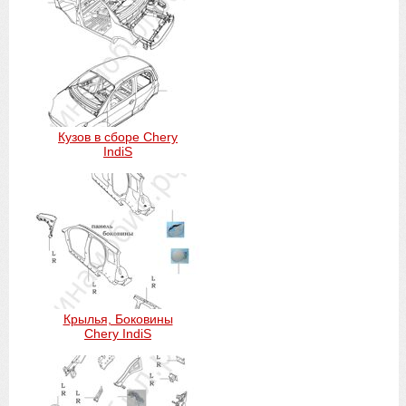
Кузов в сборе Chery
IndiS
Крылья, Боковины
Chery IndiS