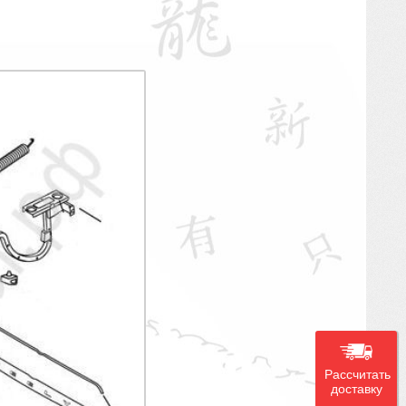
Рассчитать
доставку