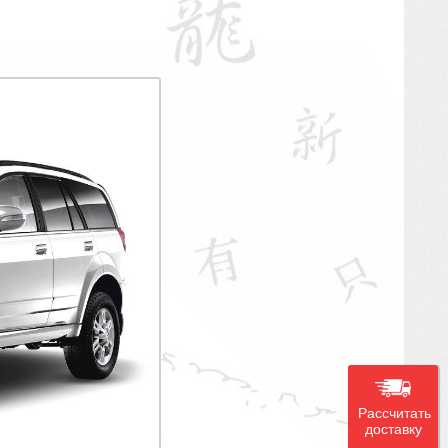
Рассчитать
доставку