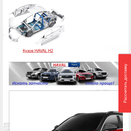
Кузов HAVAL H2
Рассчитать доставку