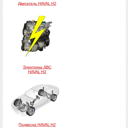
Двигатель HAVAL H2
Электрика ДВС
HAVAL H2
Подвеска HAVAL H2