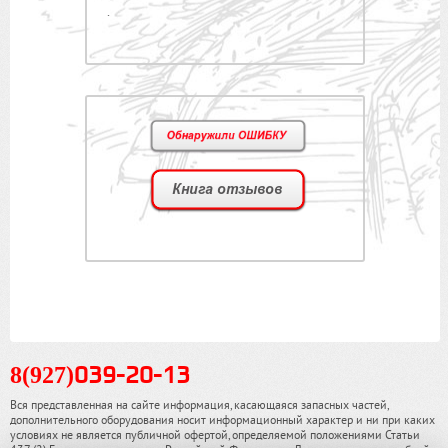
.
8(927)
039-20-13
Вся представленная на сайте информация, касающаяся запасных частей,
дополнительного оборудования носит информационный характер и ни при каких
условиях не является публичной офертой, определяемой положениями Статьи