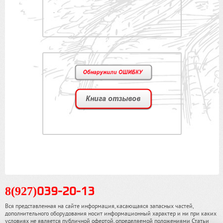
.
8(927)
039-20-13
Вся представленная на сайте информация, касающаяся запасных частей,
дополнительного оборудования носит информационный характер и ни при каких
условиях не является публичной офертой, определяемой положениями Статьи