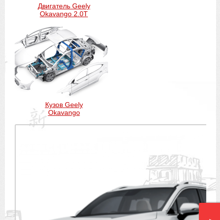
Двигатель Geely
Okavango 2.0T
Кузов Geely
Okavango