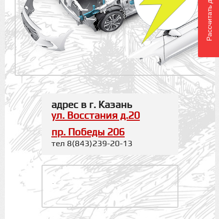
Рассчитать доставку
адрес в г. Казань
ул. Восстания д.20
пр. Победы 206
тел 8(843)239-20-13
.