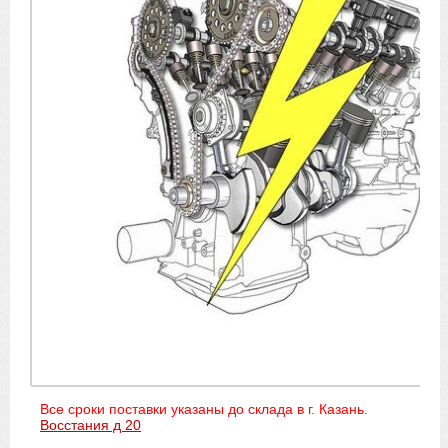
Все сроки поставки указаны до склада в г. Казань.
Восстания д 20