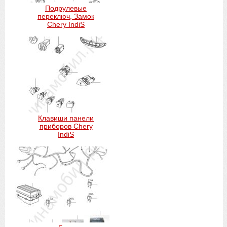
Подрулевые
переключ, Замок
Chery IndiS
Клавиши панели
приборов Chery
IndiS