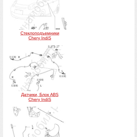
Стеклоподъемники
Chery IndiS
Датчики, Блок ABS
Chery IndiS