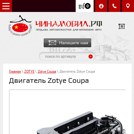
0
Напишите нам
Главная
\
ZOTYE
\
Zotye Coupa
\ Двигатель Zotye Coupa
Двигатель Zotye Coupa