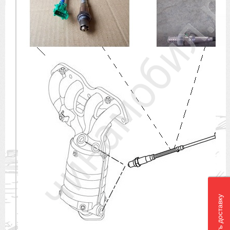
Рассчитать доставку