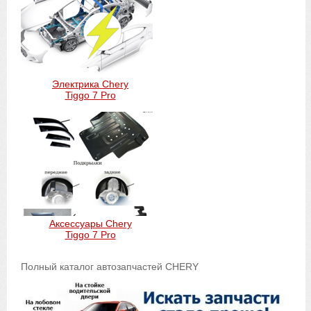
Электрика Chery
Tiggo 7 Pro
Аксессуары Chery
Tiggo 7 Pro
Полный каталог автозапчастей CHERY