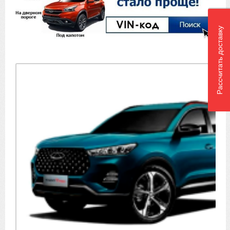
Рассчитать доставку