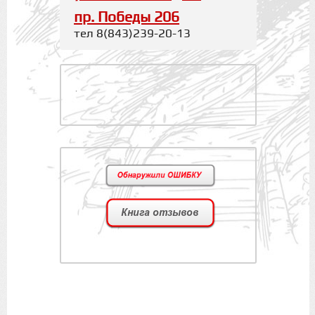
пр. Победы 206
тел 8(843)239-20-13
.