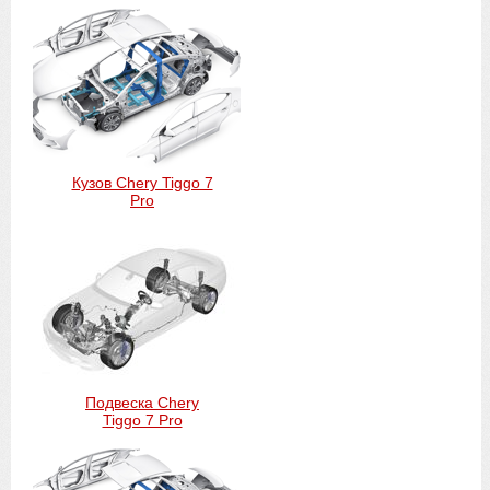
Кузов Chery Tiggo 7
Pro
Подвеска Chery
Tiggo 7 Pro