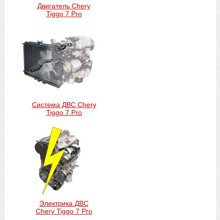
Двигатель Chery
Tiggo 7 Pro
Система ДВС Chery
Tiggo 7 Pro
Электрика ДВС
Chery Tiggo 7 Pro