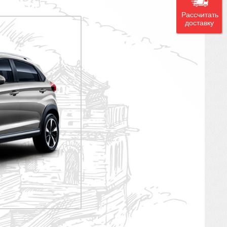
Рассчитать
доставку