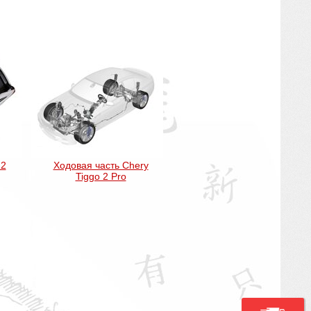
 2
Ходовая часть Chery
Tiggo 2 Pro