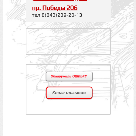
пр. Победы 206
тел 8(843)239-20-13
.