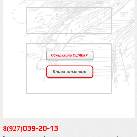
.
8(927)
039-20-13