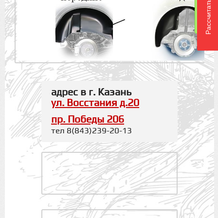
Рассчитать доставку
адрес в г. Казань
ул. Восстания д.20
пр. Победы 206
тел 8(843)239-20-13
.