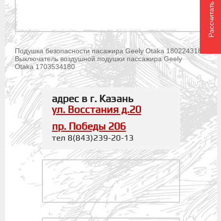
Рассчитать доставку
Подушка безопасности пасажира Geely Otaka 1802243180
Выключатель воздушной подушки пассажира Geely
Otaka 1703534180
адрес в г. Казань
ул. Восстания д.20
пр. Победы 206
тел 8(843)239-20-13
.